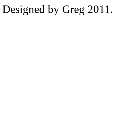
Designed by Greg 2011.