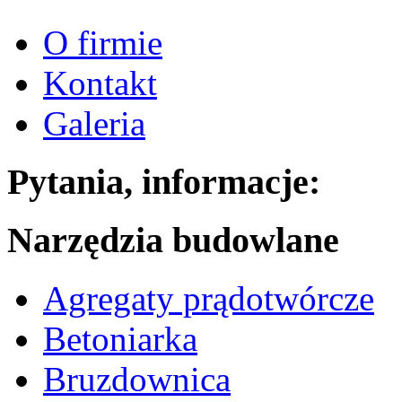
O firmie
Kontakt
Galeria
Pytania, informacje:
Narzędzia budowlane
Agregaty prądotwórcze
Betoniarka
Bruzdownica