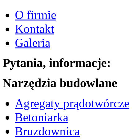
O firmie
Kontakt
Galeria
Pytania, informacje:
Narzędzia budowlane
Agregaty prądotwórcze
Betoniarka
Bruzdownica