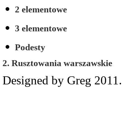
2 elementowe
3 elementowe
Podesty
2. Rusztowania warszawskie
Designed by Greg 2011.