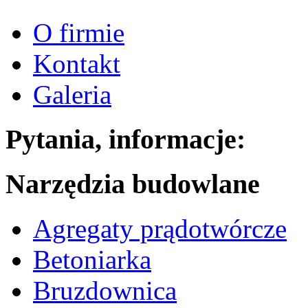
O firmie
Kontakt
Galeria
Pytania, informacje:
Narzędzia budowlane
Agregaty prądotwórcze
Betoniarka
Bruzdownica