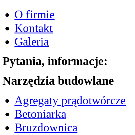
O firmie
Kontakt
Galeria
Pytania, informacje:
Narzędzia budowlane
Agregaty prądotwórcze
Betoniarka
Bruzdownica