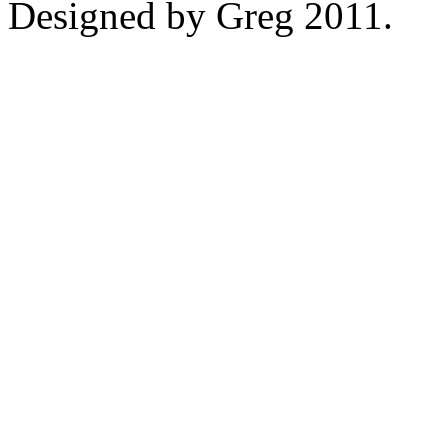
Designed by Greg 2011.