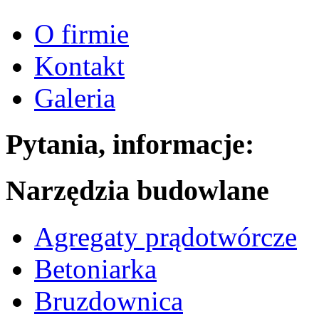
O firmie
Kontakt
Galeria
Pytania, informacje:
Narzędzia budowlane
Agregaty prądotwórcze
Betoniarka
Bruzdownica