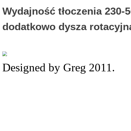
Wydajność tłoczenia 230-5
dodatkowo dysza rotacyjna
Designed by Greg 2011.