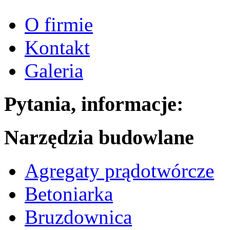
O firmie
Kontakt
Galeria
Pytania, informacje:
Narzędzia budowlane
Agregaty prądotwórcze
Betoniarka
Bruzdownica