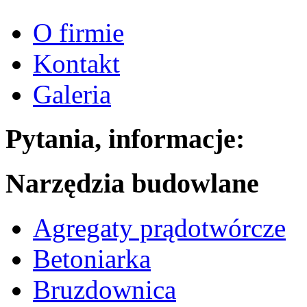
O firmie
Kontakt
Galeria
Pytania, informacje:
Narzędzia budowlane
Agregaty prądotwórcze
Betoniarka
Bruzdownica