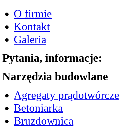
O firmie
Kontakt
Galeria
Pytania, informacje:
Narzędzia budowlane
Agregaty prądotwórcze
Betoniarka
Bruzdownica