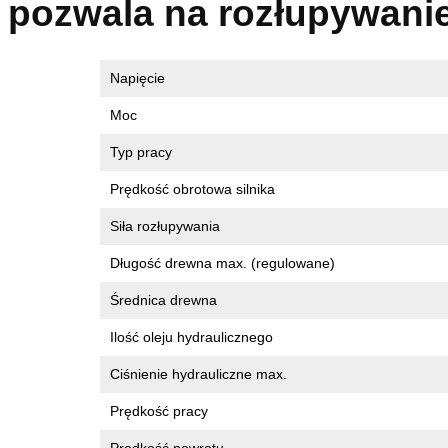
pozwala na rozłupywanie 
Napięcie
Moc
Typ pracy
Prędkość obrotowa silnika
Siła rozłupywania
Długość drewna max. (regulowane)
Średnica drewna
Ilość oleju hydraulicznego
Ciśnienie hydrauliczne max.
Prędkość pracy
Prędkość powrotu